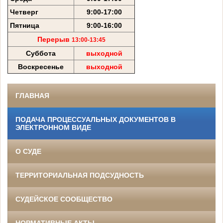
Четверг
9:00-17:00
Пятница
9:00-16:00
Перерыв
13:00-13:45
Суббота
выходной
Воскресенье
выходной
ГЛАВНАЯ
ПОДАЧА ПРОЦЕССУАЛЬНЫХ ДОКУМЕНТОВ В
ЭЛЕКТРОННОМ ВИДЕ
О СУДЕ
ТЕРРИТОРИАЛЬНАЯ ПОДСУДНОСТЬ
СУДЕЙСКОЕ СООБЩЕСТВО