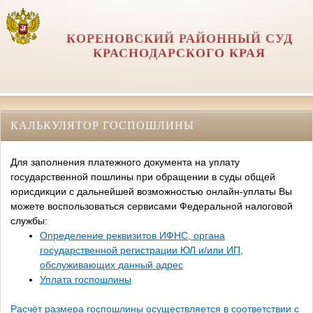
КОРЕНОВСКИЙ РАЙОННЫЙ СУД
КРАСНОДАРСКОГО КРАЯ
КАЛЬКУЛЯТОР ГОСПОШЛИНЫ
Для заполнения платежного документа на уплату
государственной пошлины при обращении в суды общей
юрисдикции с дальнейшей возможностью онлайн-уплаты Вы
можете воспользоваться сервисами Федеральной налоговой
службы:
Определение реквизитов ИФНС, органа
государственной регистрации ЮЛ и/или ИП,
обслуживающих данный адрес
Уплата госпошлины
Расчёт размера госпошлины осуществляется в соответствии с