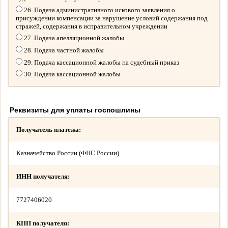
26. Подача административного искового заявления о
присуждении компенсации за нарушение условий содержания под
стражей, содержания в исправительном учреждении
27. Подача апелляционной жалобы
28. Подача частной жалобы
29. Подача кассационной жалобы на судебный приказ
30. Подача кассационной жалобы
Реквизиты для уплаты госпошлины
Получатель платежа:
Казначейство России (ФНС России)
ИНН получателя:
7727406020
КПП получателя: