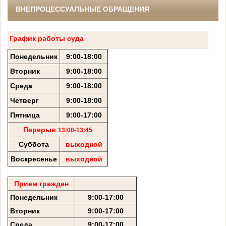
ВНЕПРОЦЕССУАЛЬНЫЕ ОБРАЩЕНИЯ
График работы суда
Понедельник
9:00-18:00
Вторник
9:00-18:00
Среда
9:00-18:00
Четверг
9:00-18:00
Пятница
9:00-17:00
Перерыв
13:00-13:45
Суббота
выходной
Воскресенье
выходной
Прием граждан
Понедельник
9:00-17:00
Вторник
9:00-17:00
Среда
9:00-17:00