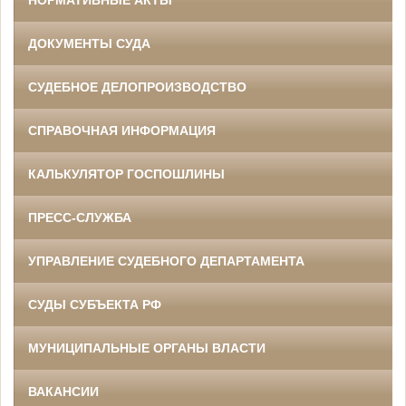
НОРМАТИВНЫЕ АКТЫ
ДОКУМЕНТЫ СУДА
СУДЕБНОЕ ДЕЛОПРОИЗВОДСТВО
СПРАВОЧНАЯ ИНФОРМАЦИЯ
КАЛЬКУЛЯТОР ГОСПОШЛИНЫ
ПРЕСС-СЛУЖБА
УПРАВЛЕНИЕ СУДЕБНОГО ДЕПАРТАМЕНТА
СУДЫ СУБЪЕКТА РФ
МУНИЦИПАЛЬНЫЕ ОРГАНЫ ВЛАСТИ
ВАКАНСИИ