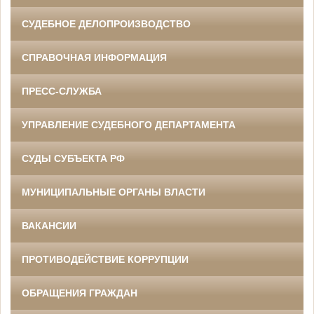
СУДЕБНОЕ ДЕЛОПРОИЗВОДСТВО
СПРАВОЧНАЯ ИНФОРМАЦИЯ
ПРЕСС-СЛУЖБА
УПРАВЛЕНИЕ СУДЕБНОГО ДЕПАРТАМЕНТА
СУДЫ СУБЪЕКТА РФ
МУНИЦИПАЛЬНЫЕ ОРГАНЫ ВЛАСТИ
ВАКАНСИИ
ПРОТИВОДЕЙСТВИЕ КОРРУПЦИИ
ОБРАЩЕНИЯ ГРАЖДАН