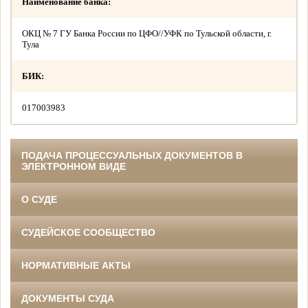
Наименование банка:
ОКЦ № 7 ГУ Банка России по ЦФО//УФК по Тульской области, г.
Тула
БИК:
017003983
ПОДАЧА ПРОЦЕССУАЛЬНЫХ ДОКУМЕНТОВ В
ЭЛЕКТРОННОМ ВИДЕ
О СУДЕ
СУДЕЙСКОЕ СООБЩЕСТВО
НОРМАТИВНЫЕ АКТЫ
ДОКУМЕНТЫ СУДА