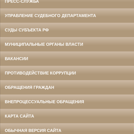
ПРЕСС-СЛУЖБА
УПРАВЛЕНИЕ СУДЕБНОГО ДЕПАРТАМЕНТА
СУДЫ СУБЪЕКТА РФ
МУНИЦИПАЛЬНЫЕ ОРГАНЫ ВЛАСТИ
ВАКАНСИИ
ПРОТИВОДЕЙСТВИЕ КОРРУПЦИИ
ОБРАЩЕНИЯ ГРАЖДАН
ВНЕПРОЦЕССУАЛЬНЫЕ ОБРАЩЕНИЯ
КАРТА САЙТА
ОБЫЧНАЯ ВЕРСИЯ САЙТА