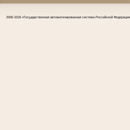
2006-2026
«Государственная автоматизированная система Российской Федераци