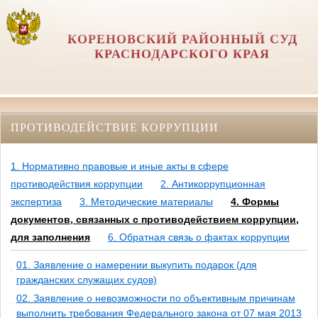
КОРЕНОВСКИЙ РАЙОННЫЙ СУД
КРАСНОДАРСКОГО КРАЯ
ПРОТИВОДЕЙСТВИЕ КОРРУПЦИИ
1. Нормативно правовые и иные акты в сфере
противодействия коррупции
2. Антикоррупционная
экспертиза
3. Методические материалы
4. Формы
документов, связанных с противодействием коррупции,
для заполнения
6. Обратная связь о фактах коррупции
01. Заявление о намерении выкупить подарок (для
гражданских служащих судов)
02. Заявление о невозможности по объективным причинам
выполнить требования Федерального закона от 07 мая 2013