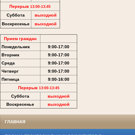
Перерыв
13:00-13:45
Суббота
выходной
Воскресенье
выходной
Прием граждан
Понедельник
9:00-17:00
Вторник
9:00-17:00
Среда
9:00-17:00
Четверг
9:00-17:00
Пятница
9:00-16:00
Перерыв
13:00-13:45
Суббота
выходной
Воскресенье
выходной
ГЛАВНАЯ