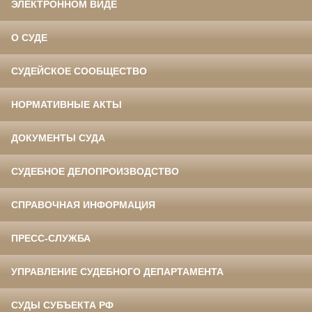
ЭЛЕКТРОННОМ ВИДЕ
О СУДЕ
СУДЕЙСКОЕ СООБЩЕСТВО
НОРМАТИВНЫЕ АКТЫ
ДОКУМЕНТЫ СУДА
СУДЕБНОЕ ДЕЛОПРОИЗВОДСТВО
СПРАВОЧНАЯ ИНФОРМАЦИЯ
ПРЕСС-СЛУЖБА
УПРАВЛЕНИЕ СУДЕБНОГО ДЕПАРТАМЕНТА
СУДЫ СУБЪЕКТА РФ