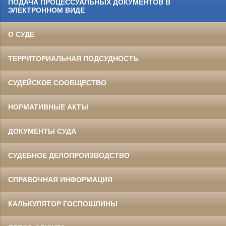
ПОДАЧА ПРОЦЕССУАЛЬНЫХ ДОКУМЕНТОВ В
ЭЛЕКТРОННОМ ВИДЕ
О СУДЕ
ТЕРРИТОРИАЛЬНАЯ ПОДСУДНОСТЬ
СУДЕЙСКОЕ СООБЩЕСТВО
НОРМАТИВНЫЕ АКТЫ
ДОКУМЕНТЫ СУДА
СУДЕБНОЕ ДЕЛОПРОИЗВОДСТВО
СПРАВОЧНАЯ ИНФОРМАЦИЯ
КАЛЬКУЛЯТОР ГОСПОШЛИНЫ